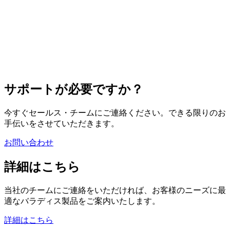
サポートが必要ですか？
今すぐセールス・チームにご連絡ください。できる限りのお
手伝いをさせていただきます。
お問い合わせ
詳細はこちら
当社のチームにご連絡をいただければ、お客様のニーズに最
適なバラディス製品をご案内いたします。
詳細はこちら