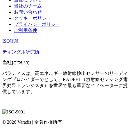
当社のチーム
お問い合わせ
クッキーポリシー
プライバシーポリシー
ご利用条件
ISO認証
ティンダル研究所
当社について
バラディスは、高エネルギー放射線検出センサーのリーディ
ングプロバイダーでとして、RADFET（放射線センシング電
界効果トランジスタ）を世界で最も重要なイノベーターに提
供しています。
© 2026 Varadis | 全著作権所有