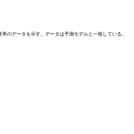
IDと線量率のデータを示す。データは予測モデルと一致している。