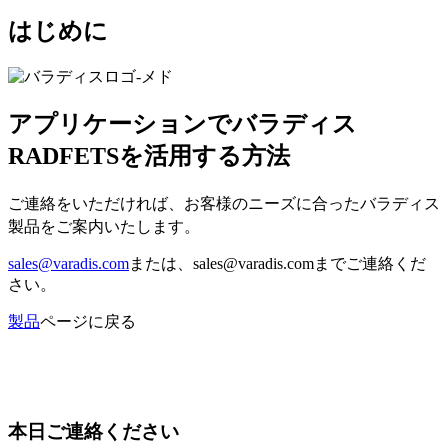
はじめに
アプリケーションでバラディス
RADFETSを活用する方法
ご連絡をいただければ、お客様のニーズに合ったバラディス
製品をご案内いたします。
sales@varadis.com
または、sales@varadis.comまでご連絡くだ
さい。
製品
ページに戻る
本日ご連絡ください